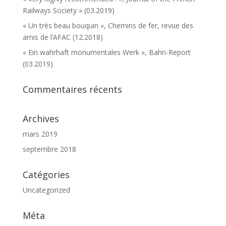
Railways Society » (03.2019)
« Un très beau bouquin », Chemins de fer, revue des
amis de l’AFAC (12.2018)
« Ein wahrhaft monumentales Werk », Bahn-Report
(03.2019)
Commentaires récents
Archives
mars 2019
septembre 2018
Catégories
Uncategorized
Méta