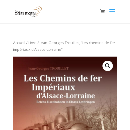
Accueil
/
Livre
/ Jean-Georges Trouillet, “Les chemins de fer
impériaux d’Alsace-Lorraine”