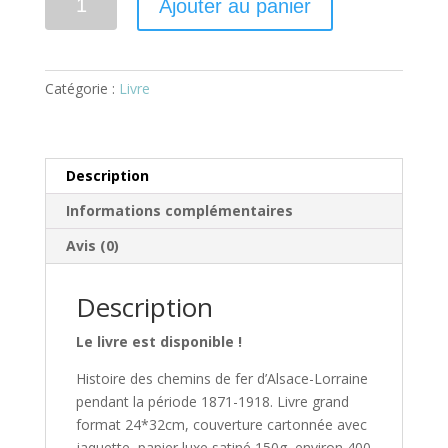
Ajouter au panier
Catégorie :
Livre
Description
Informations complémentaires
Avis (0)
Description
Le livre est disponible !
Histoire des chemins de fer d’Alsace-Lorraine
pendant la période 1871-1918. Livre grand
format 24*32cm, couverture cartonnée avec
jaquette, papier luxe satiné 150g, environ 400