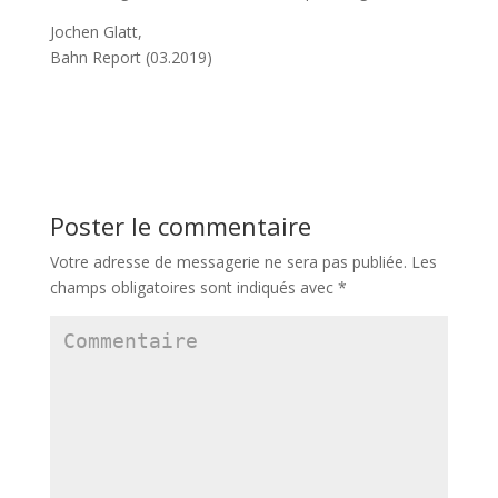
Jochen Glatt,
Bahn Report (03.2019)
Poster le commentaire
Votre adresse de messagerie ne sera pas publiée.
Les
champs obligatoires sont indiqués avec
*