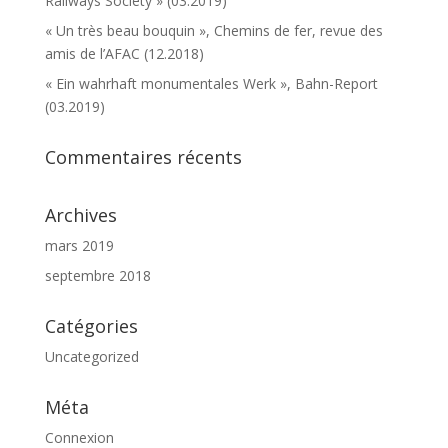
Railways Society » (03.2019)
« Un très beau bouquin », Chemins de fer, revue des
amis de l’AFAC (12.2018)
« Ein wahrhaft monumentales Werk », Bahn-Report
(03.2019)
Commentaires récents
Archives
mars 2019
septembre 2018
Catégories
Uncategorized
Méta
Connexion