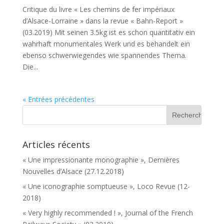
Critique du livre « Les chemins de fer impériaux
d’Alsace-Lorraine » dans la revue « Bahn-Report »
(03.2019) Mit seinen 3.5kg ist es schon quantitativ ein
wahrhaft monumentales Werk und es behandelt ein
ebenso schwerwiegendes wie spannendes Thema.
Die...
« Entrées précédentes
Articles récents
« Une impressionante monographie », Dernières
Nouvelles d’Alsace (27.12.2018)
« Une iconographie somptueuse », Loco Revue (12-
2018)
« Very highly recommended ! », Journal of the French