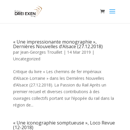
« Une impressionante monographie »,
Dernières Nouvelles d’Alsace (27.12.2018)
par
Jean-Georges Trouillet
|
14 Mar 2019
|
Uncategorized
Critique du livre « Les chemins de fer impériaux
d’Alsace-Lorraine » dans les Dernières Nouvelles
d’Alsace (27.12.2018). La Passion du Rail Après un
premier recueil et diverses contributions à des
ouvrages collectifs portant sur l’épopée du rail dans la
région de...
« Une iconographie somptueuse », Loco Revue
(12-2018)