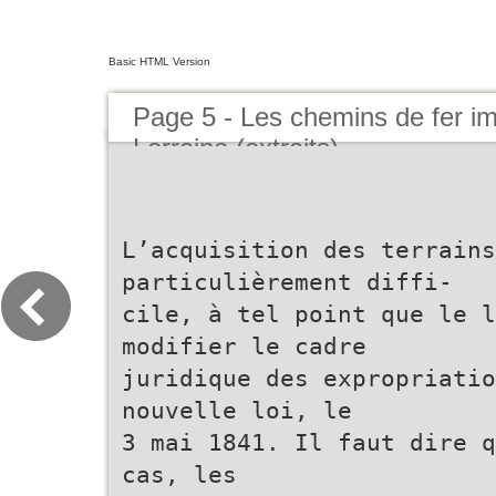
Basic HTML Version
Page 5 - Les chemins de fer im
Lorraine (extraits)
L’acquisition des terrains
particulièrement diffi-
cile, à tel point que le l
modifier le cadre
juridique des expropriatio
nouvelle loi, le
3 mai 1841. Il faut dire q
cas, les