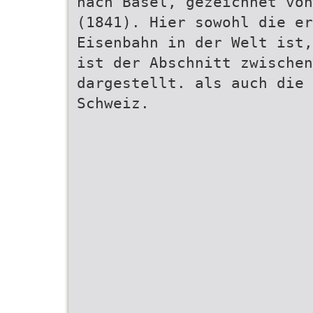
nach Basel, gezeichnet von
(1841). Hier sowohl die er
Eisenbahn in der Welt ist,
ist der Abschnitt zwischen
dargestellt. als auch die 
Schweiz.