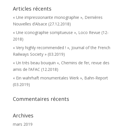
Articles récents
« Une impressionante monographie », Dernières
Nouvelles d’Alsace (27.12.2018)
« Une iconographie somptueuse », Loco Revue (12-
2018)
« Very highly recommended ! », Journal of the French
Railways Society » (03.2019)
« Un très beau bouquin », Chemins de fer, revue des
amis de l’AFAC (12.2018)
« Ein wahrhaft monumentales Werk », Bahn-Report
(03.2019)
Commentaires récents
Archives
mars 2019