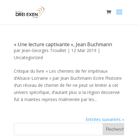
« Une lecture captivante », Jean Buchmann
par
Jean-Georges Trouillet
|
12 Mar 2019
|
Uncategorized
Critique du livre « Les chemins de fer impériaux
d’Alsace-Lorraine » par Jean Buchmann Ecrire l’histoire
d’un réseau de chemin de fer ne peut se limiter à cet
univers spécifique, d’autant plus si la région desservie
fut à maintes reprises malmenée par les...
Entrées suivantes »